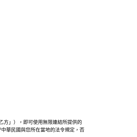
乙方」），即可使用無限連結所提供的
守中華民國與您所在當地的法令規定，否