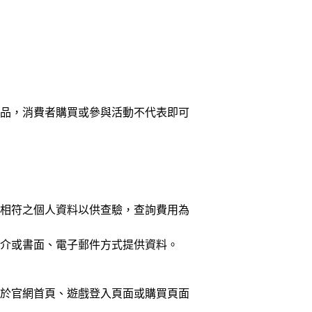
商品，消費者購買或參與活動不代表即可
件相符之個人資料以供查驗，查詢費用為
媒介或書面、電子郵件方式提供資料。
前於官網首頁、遊戲登入頁面或購買頁面