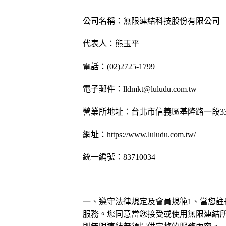
公司名稱：無限連結科技股份有限公司
代表人：熊玉平
電話：(02)2725-1799
電子郵件：lldmkt@luludu.com.tw
營業所地址：台北市信義區基隆路一段333
網址：https://www.luludu.com.tw/
統一編號：83710034
一、遵守法律規定及會員規範1、當您
服務。您同意當您接受或使用無限連結