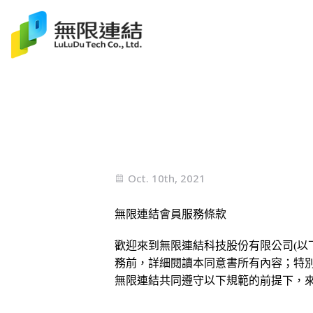
Oct. 10th, 2021
無限連結會員服務條款
歡迎來到無限連結科技股份有限公司(以
務前，詳細閱讀本同意書所有內容；特
無限連結共同遵守以下規範的前提下，