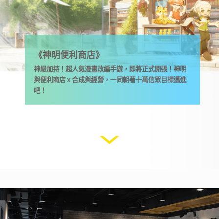
《神明便利商店》
神級加持！超人氣漫畫改編手遊，即將正式開張！神明
與便利商店 x 合成與經營，一同朝著十萬信眾目標邁進
吧！