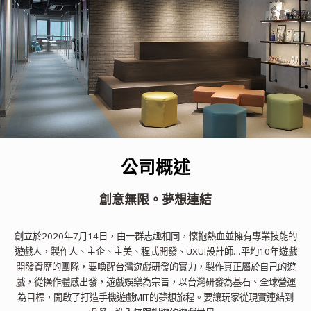
公司概述
創意無限。夢想連結
創立於2020年7月14日，由一群志趣相同，懷抱熱血並擁有專業技能的
遊戲人，製作人、主企、主美、程式開發、UXUI設計師…平均10年遊戲
開發資歷的團隊，要喚醒台灣遊戲研發的實力，製作真正屬於自己的遊
戲，從操作體感出發，遊戲娛樂為宗旨，以台灣研發為基石、全球營運
為目標，開啟了打造手機遊戲MIT的夢想旅程。要讓玩家從現實連結到