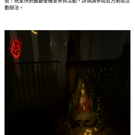
號！玩家快把握最後機會參與活動，詳情請參閱官方網站活
動辦法。