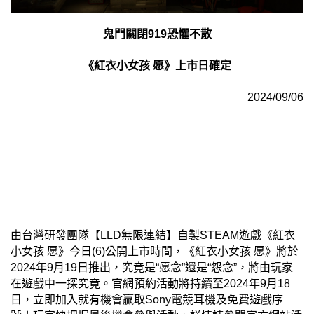
鬼門關閉919恐懼不散
《紅衣小女孩 愿》上市日確定
2024/09/06
由台灣研發團隊【LLD無限連結】自製STEAM遊戲《紅衣
小女孩 愿》今日(6)公開上市時間，《紅衣小女孩 愿》將於
2024年9月19日推出，究竟是“愿念”還是“怨念”，將由玩家
在遊戲中一探究竟。官網預約活動將持續至2024年9月18
日，立即加入就有機會贏取Sony電競耳機及免費遊戲序