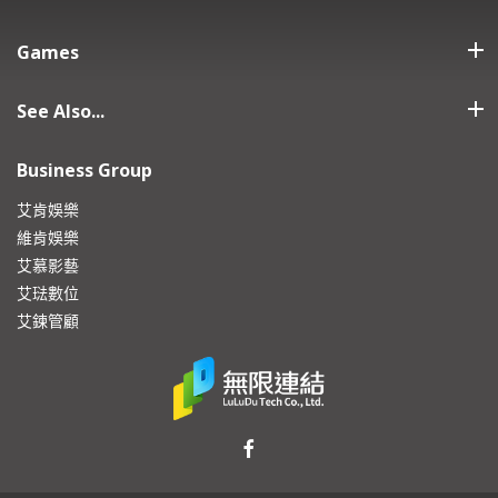
Games
See Also...
Business Group
艾肯娛樂
維肯娛樂
艾慕影藝
艾琺數位
艾鍊管顧